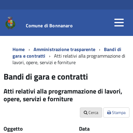
Comune di Bonnanaro
Home
Amministrazione trasparente
Bandi di
gara e contratti
Atti relativi alla programmazione di
lavori, opere, servizi e forniture
Bandi di gara e contratti
Atti relativi alla programmazione di lavori,
opere, servizi e forniture
Cerca
Stampa
Oggetto
Data