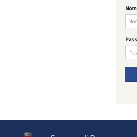
Nom
Pas